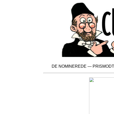
DE NOMINEREDE
—
PRISMOD