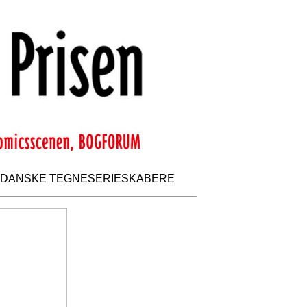
DANSKE TEGNESERIESKABERE