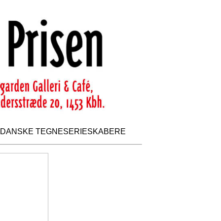
DANSKE TEGNESERIESKABERE