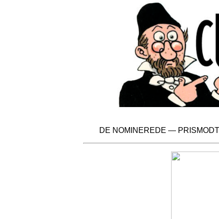
DE NOMINEREDE
—
PRISMOD