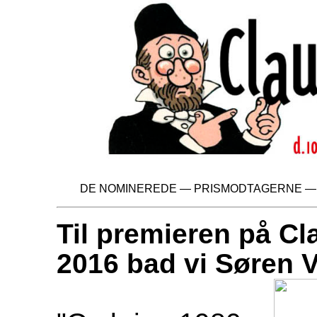
DE NOMINEREDE
—
PRISMODTAGERNE
Til premieren på Cl
2016 bad vi Søren V