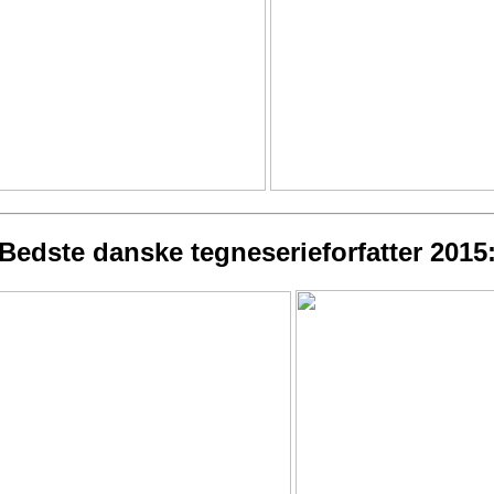
Bedste danske tegneserieforfatter 2015