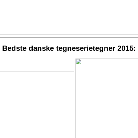
Bedste danske tegneserietegner 2015: