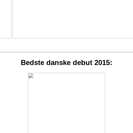
Bedste danske debut 2015: