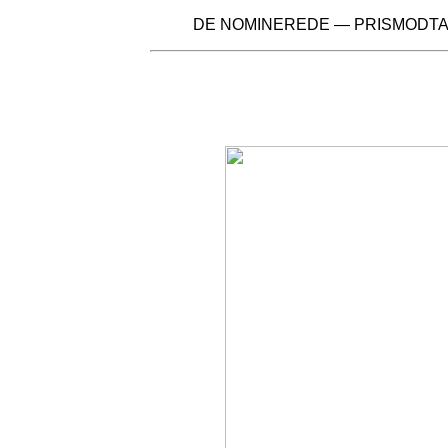
DE NOMINEREDE
—
PRISMODT