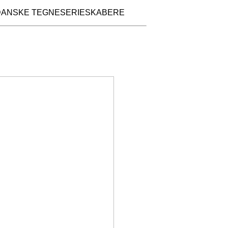
DANSKE TEGNESERIESKABERE